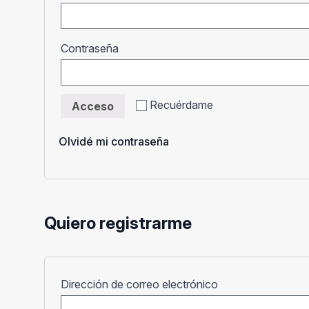
Obligatorio
Contraseña
Recuérdame
Acceso
Olvidé mi contraseña
Quiero registrarme
Obligatorio
Dirección de correo electrónico