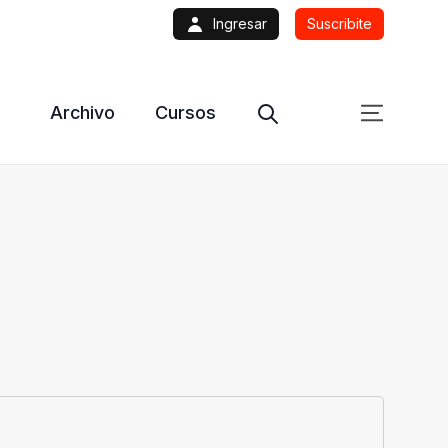
Ingresar
Suscribite
Archivo
Cursos