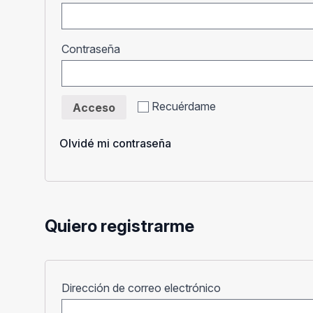
Obligatorio
Contraseña
Recuérdame
Acceso
Olvidé mi contraseña
Quiero registrarme
Obligatorio
Dirección de correo electrónico