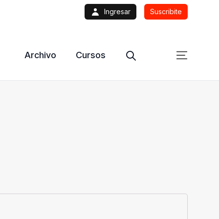
Ingresar
Suscribite
Archivo
Cursos