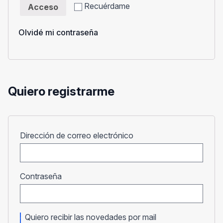
Recuérdame
Acceso
Olvidé mi contraseña
Quiero registrarme
Obligatorio
Dirección de correo electrónico
Obligatorio
Contraseña
Quiero recibir las novedades por mail