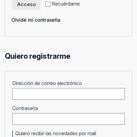
Recuérdame
Acceso
Olvidé mi contraseña
Quiero registrarme
Obligatorio
Dirección de correo electrónico
Obligatorio
Contraseña
Quiero recibir las novedades por mail