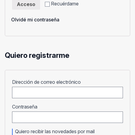
Recuérdame
Acceso
Olvidé mi contraseña
Quiero registrarme
Obligatorio
Dirección de correo electrónico
Obligatorio
Contraseña
Quiero recibir las novedades por mail