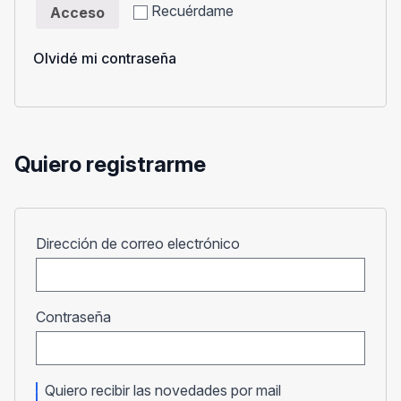
Recuérdame
Acceso
Olvidé mi contraseña
Quiero registrarme
Obligatorio
Dirección de correo electrónico
Obligatorio
Contraseña
Quiero recibir las novedades por mail