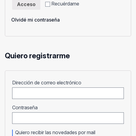
Recuérdame
Acceso
Olvidé mi contraseña
Quiero registrarme
Obligatorio
Dirección de correo electrónico
Obligatorio
Contraseña
Quiero recibir las novedades por mail