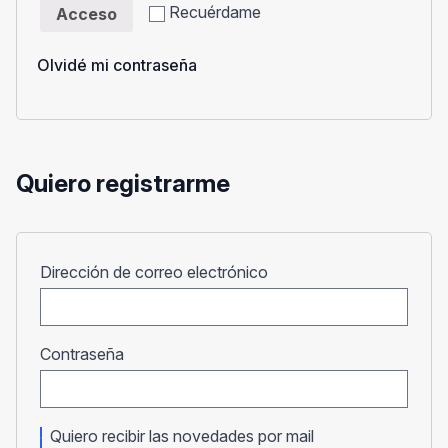
Recuérdame
Acceso
Olvidé mi contraseña
Quiero registrarme
Obligatorio
Dirección de correo electrónico
Obligatorio
Contraseña
Quiero recibir las novedades por mail