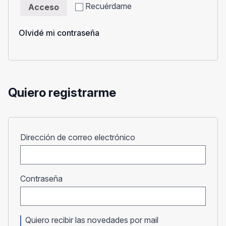
Recuérdame
Acceso
Olvidé mi contraseña
Quiero registrarme
Obligatorio
Dirección de correo electrónico
Obligatorio
Contraseña
Quiero recibir las novedades por mail