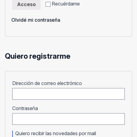
Recuérdame
Acceso
Olvidé mi contraseña
Quiero registrarme
Obligatorio
Dirección de correo electrónico
Obligatorio
Contraseña
Quiero recibir las novedades por mail