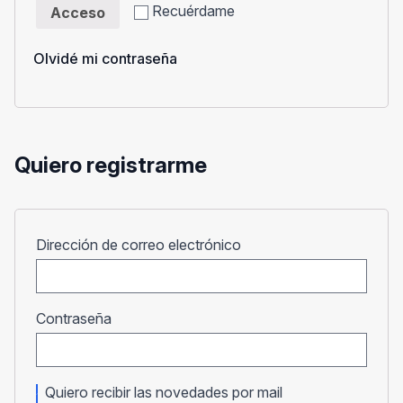
Recuérdame
Acceso
Olvidé mi contraseña
Quiero registrarme
Obligatorio
Dirección de correo electrónico
Obligatorio
Contraseña
Quiero recibir las novedades por mail