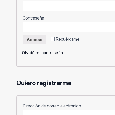
Obligatorio
Contraseña
Recuérdame
Acceso
Olvidé mi contraseña
Quiero registrarme
Obligatorio
Dirección de correo electrónico