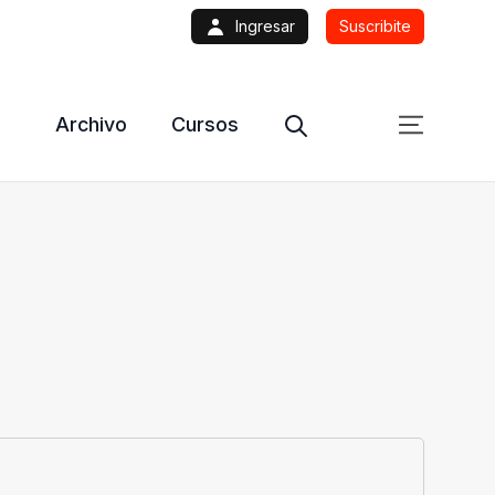
Ingresar
Suscribite
Archivo
Cursos