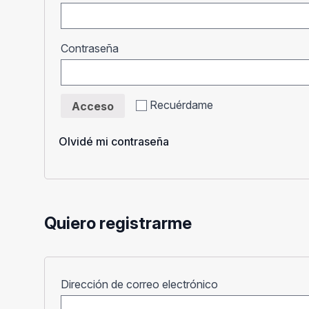
Obligatorio
Contraseña
Recuérdame
Acceso
Olvidé mi contraseña
Quiero registrarme
Obligatorio
Dirección de correo electrónico