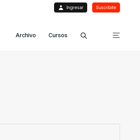
Ingresar
Suscribite
Archivo
Cursos