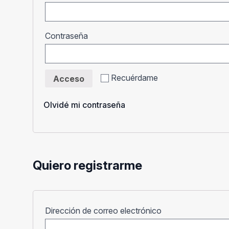
Obligatorio
Contraseña
Recuérdame
Acceso
Olvidé mi contraseña
Quiero registrarme
Obligatorio
Dirección de correo electrónico