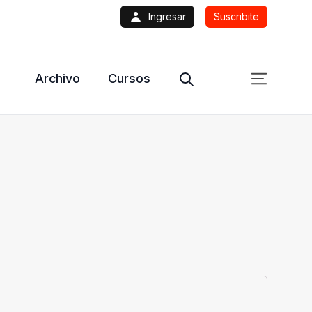
Ingresar
Suscribite
Archivo
Cursos