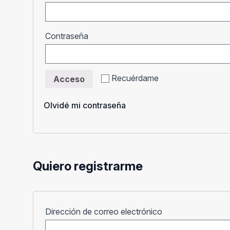
Obligatorio
Contraseña
Recuérdame
Acceso
Olvidé mi contraseña
Quiero registrarme
Obligatorio
Dirección de correo electrónico