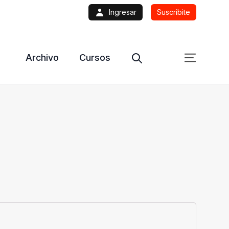
Ingresar
Suscribite
Archivo
Cursos