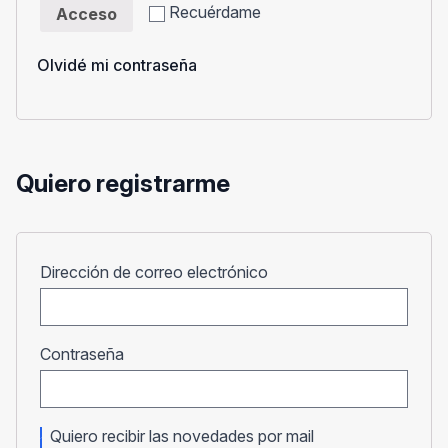
Recuérdame
Acceso
Olvidé mi contraseña
Quiero registrarme
Obligatorio
Dirección de correo electrónico
Obligatorio
Contraseña
Quiero recibir las novedades por mail