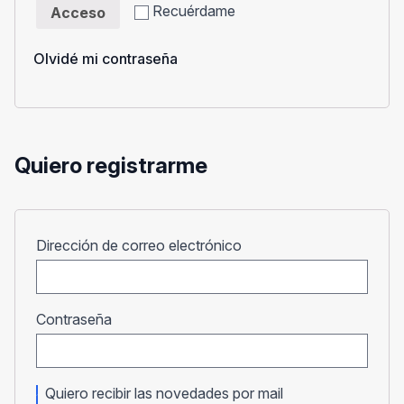
Recuérdame
Acceso
Olvidé mi contraseña
Quiero registrarme
Obligatorio
Dirección de correo electrónico
Obligatorio
Contraseña
Quiero recibir las novedades por mail