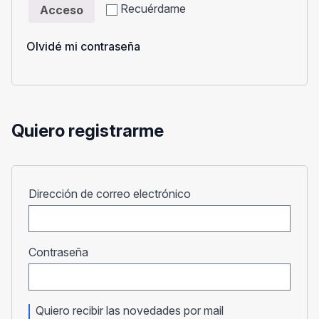
Recuérdame
Acceso
Olvidé mi contraseña
Quiero registrarme
Obligatorio
Dirección de correo electrónico
Obligatorio
Contraseña
Quiero recibir las novedades por mail