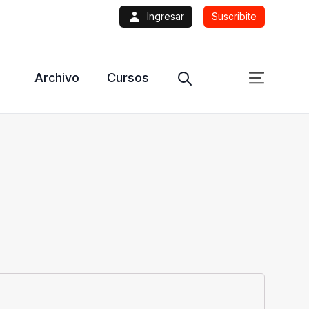
Ingresar
Suscribite
Archivo
Cursos