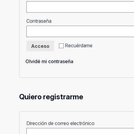
Obligatorio
Contraseña
Recuérdame
Acceso
Olvidé mi contraseña
Quiero registrarme
Obligatorio
Dirección de correo electrónico