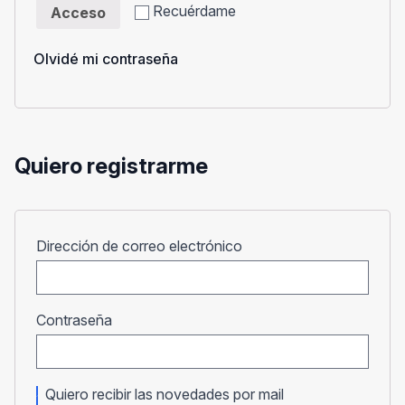
Recuérdame
Acceso
Olvidé mi contraseña
Quiero registrarme
Obligatorio
Dirección de correo electrónico
Obligatorio
Contraseña
Quiero recibir las novedades por mail