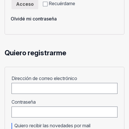
Recuérdame
Acceso
Olvidé mi contraseña
Quiero registrarme
Obligatorio
Dirección de correo electrónico
Obligatorio
Contraseña
Quiero recibir las novedades por mail