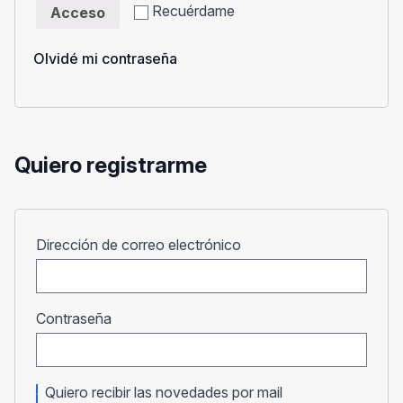
Recuérdame
Acceso
Olvidé mi contraseña
Quiero registrarme
Obligatorio
Dirección de correo electrónico
Obligatorio
Contraseña
Quiero recibir las novedades por mail