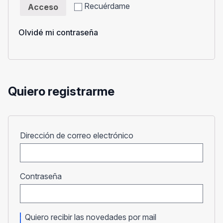
Recuérdame
Acceso
Olvidé mi contraseña
Quiero registrarme
Obligatorio
Dirección de correo electrónico
Obligatorio
Contraseña
Quiero recibir las novedades por mail