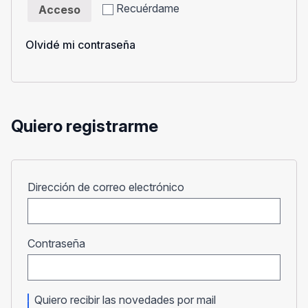
Recuérdame
Acceso
Olvidé mi contraseña
Quiero registrarme
Obligatorio
Dirección de correo electrónico
Obligatorio
Contraseña
Quiero recibir las novedades por mail