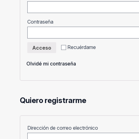
Obligatorio
Contraseña
Recuérdame
Acceso
Olvidé mi contraseña
Quiero registrarme
Obligatorio
Dirección de correo electrónico