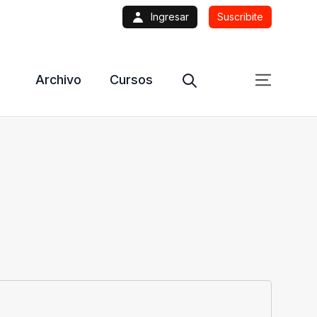
Ingresar
Suscribite
Archivo
Cursos