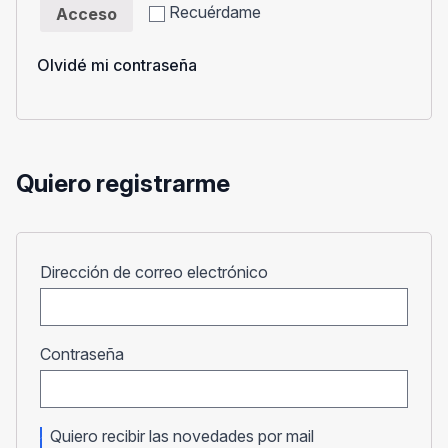
Recuérdame
Acceso
Olvidé mi contraseña
Quiero registrarme
Obligatorio
Dirección de correo electrónico
Obligatorio
Contraseña
Quiero recibir las novedades por mail