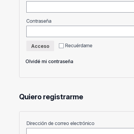
Obligatorio
Contraseña
Recuérdame
Acceso
Olvidé mi contraseña
Quiero registrarme
Obligatorio
Dirección de correo electrónico