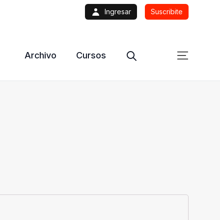
Ingresar
Suscribite
Archivo
Cursos