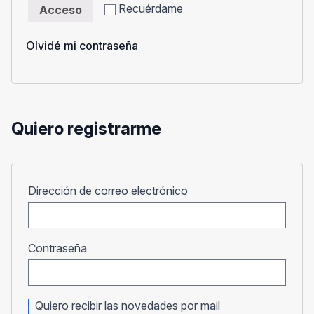
Recuérdame
Acceso
Olvidé mi contraseña
Quiero registrarme
Obligatorio
Dirección de correo electrónico
Obligatorio
Contraseña
Quiero recibir las novedades por mail