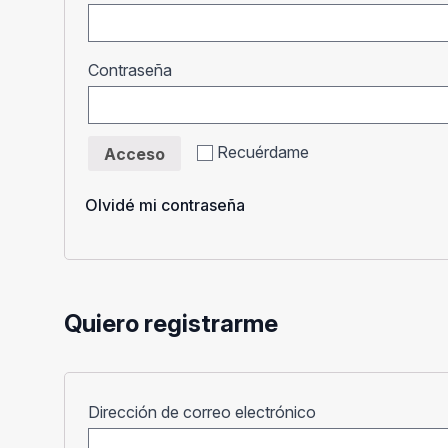
Obligatorio
Contraseña
Recuérdame
Acceso
Olvidé mi contraseña
Quiero registrarme
Obligatorio
Dirección de correo electrónico