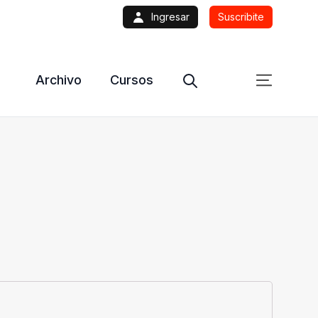
Ingresar
Suscribite
Archivo
Cursos