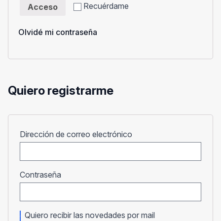
Recuérdame
Acceso
Olvidé mi contraseña
Quiero registrarme
Obligatorio
Dirección de correo electrónico
Obligatorio
Contraseña
Quiero recibir las novedades por mail