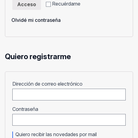
Recuérdame
Acceso
Olvidé mi contraseña
Quiero registrarme
Obligatorio
Dirección de correo electrónico
Obligatorio
Contraseña
Quiero recibir las novedades por mail