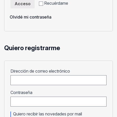
Recuérdame
Acceso
Olvidé mi contraseña
Quiero registrarme
Obligatorio
Dirección de correo electrónico
Obligatorio
Contraseña
Quiero recibir las novedades por mail