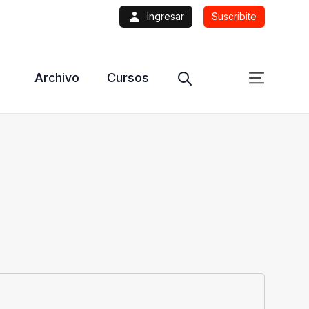
Ingresar
Suscribite
Archivo
Cursos