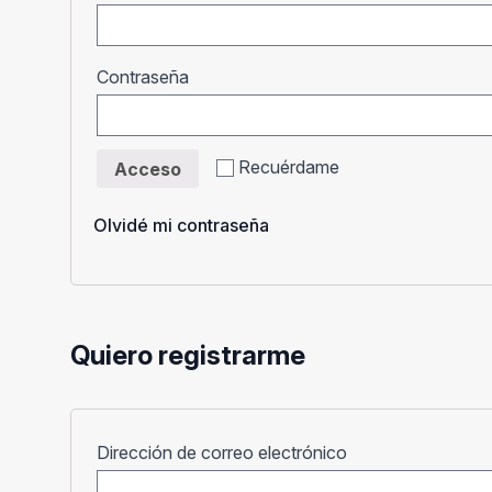
Obligatorio
Contraseña
Recuérdame
Acceso
Olvidé mi contraseña
Quiero registrarme
Obligatorio
Dirección de correo electrónico