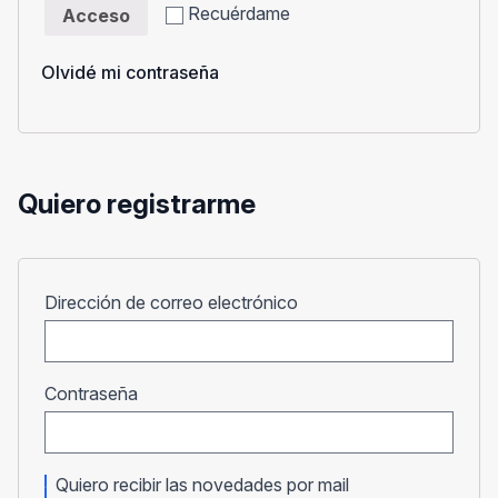
Recuérdame
Acceso
Olvidé mi contraseña
Quiero registrarme
Obligatorio
Dirección de correo electrónico
Obligatorio
Contraseña
Quiero recibir las novedades por mail