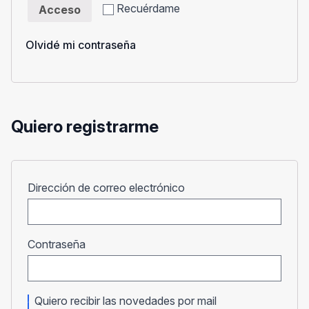
Recuérdame
Acceso
Olvidé mi contraseña
Quiero registrarme
Obligatorio
Dirección de correo electrónico
Obligatorio
Contraseña
Quiero recibir las novedades por mail