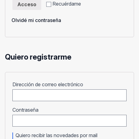
Recuérdame
Acceso
Olvidé mi contraseña
Quiero registrarme
Obligatorio
Dirección de correo electrónico
Obligatorio
Contraseña
Quiero recibir las novedades por mail