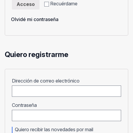
Recuérdame
Acceso
Olvidé mi contraseña
Quiero registrarme
Obligatorio
Dirección de correo electrónico
Obligatorio
Contraseña
Quiero recibir las novedades por mail