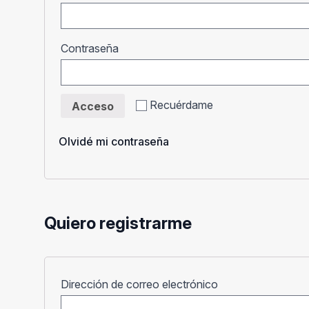
Obligatorio
Contraseña
Recuérdame
Acceso
Olvidé mi contraseña
Quiero registrarme
Obligatorio
Dirección de correo electrónico