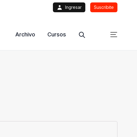
Ingresar
Suscribite
Archivo
Cursos