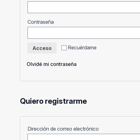
Obligatorio
Contraseña
Recuérdame
Acceso
Olvidé mi contraseña
Quiero registrarme
Obligatorio
Dirección de correo electrónico