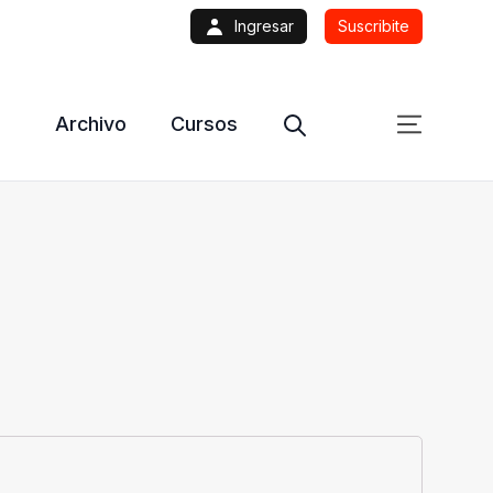
Ingresar
Suscribite
Archivo
Cursos