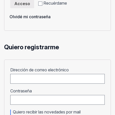
Recuérdame
Acceso
Olvidé mi contraseña
Quiero registrarme
Obligatorio
Dirección de correo electrónico
Obligatorio
Contraseña
Quiero recibir las novedades por mail