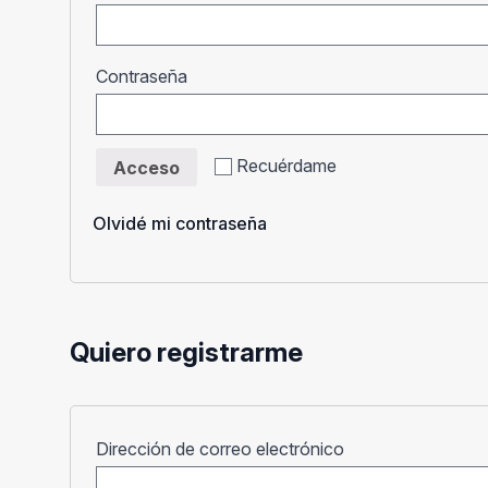
Obligatorio
Contraseña
Recuérdame
Acceso
Olvidé mi contraseña
Quiero registrarme
Obligatorio
Dirección de correo electrónico