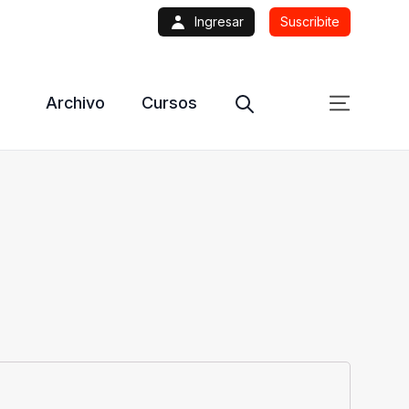
Ingresar
Suscribite
Archivo
Cursos