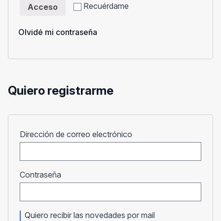
Recuérdame
Acceso
Olvidé mi contraseña
Quiero registrarme
Obligatorio
Dirección de correo electrónico
Obligatorio
Contraseña
Quiero recibir las novedades por mail