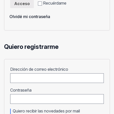
Recuérdame
Acceso
Olvidé mi contraseña
Quiero registrarme
Obligatorio
Dirección de correo electrónico
Obligatorio
Contraseña
Quiero recibir las novedades por mail