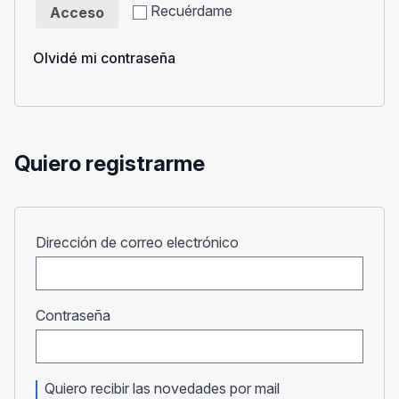
Recuérdame
Acceso
Olvidé mi contraseña
Quiero registrarme
Obligatorio
Dirección de correo electrónico
Obligatorio
Contraseña
Quiero recibir las novedades por mail