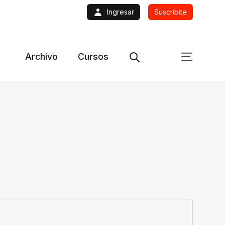
Ingresar
Suscribite
Archivo
Cursos