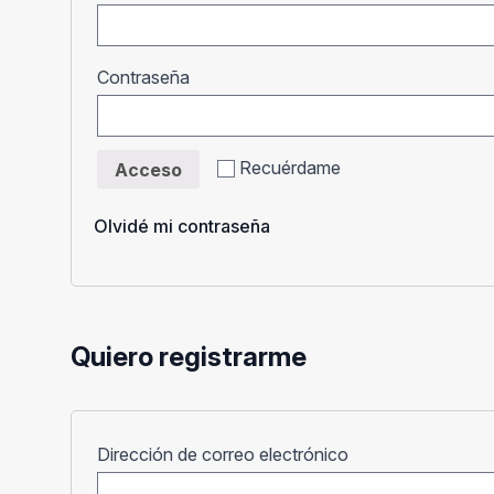
Obligatorio
Contraseña
Recuérdame
Acceso
Olvidé mi contraseña
Quiero registrarme
Obligatorio
Dirección de correo electrónico