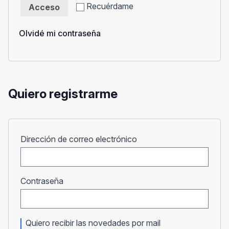
Recuérdame
Acceso
Olvidé mi contraseña
Quiero registrarme
Obligatorio
Dirección de correo electrónico
Obligatorio
Contraseña
Quiero recibir las novedades por mail