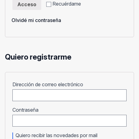
Recuérdame
Acceso
Olvidé mi contraseña
Quiero registrarme
Obligatorio
Dirección de correo electrónico
Obligatorio
Contraseña
Quiero recibir las novedades por mail