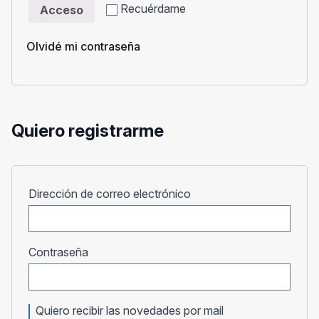
Recuérdame
Acceso
Olvidé mi contraseña
Quiero registrarme
Obligatorio
Dirección de correo electrónico
Obligatorio
Contraseña
Quiero recibir las novedades por mail