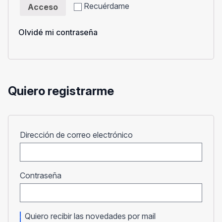
Recuérdame
Acceso
Olvidé mi contraseña
Quiero registrarme
Obligatorio
Dirección de correo electrónico
Obligatorio
Contraseña
Quiero recibir las novedades por mail