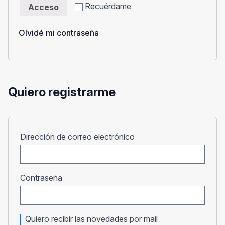
Recuérdame
Acceso
Olvidé mi contraseña
Quiero registrarme
Obligatorio
Dirección de correo electrónico
Obligatorio
Contraseña
Quiero recibir las novedades por mail